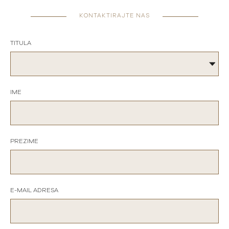
KONTAKTIRAJTE NAS
TITULA
IME
PREZIME
E-MAIL ADRESA