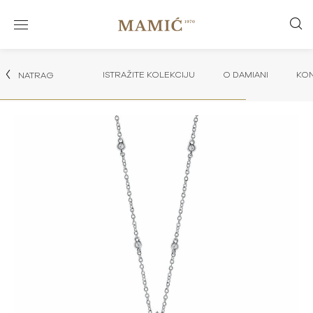
ISTRAŽITE KOLEKCIJU
O DAMIANI
KON
NATRAG