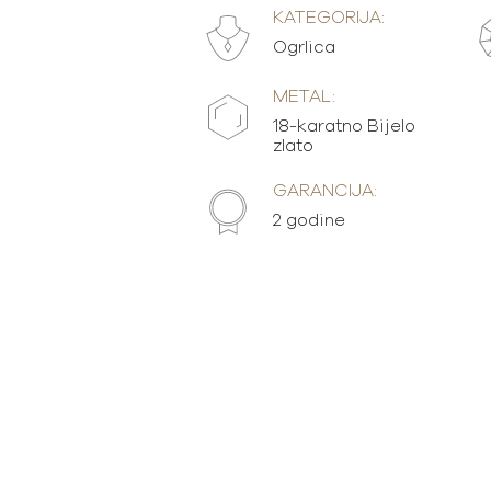
KATEGORIJA:
Ogrlica
METAL:
18-karatno Bijelo
zlato
GARANCIJA:
2 godine