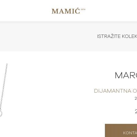
ISTRAŽITE KOLE
MAR
DIJAMANTNA O
KONTA