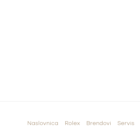
Naslovnica
Rolex
Brendovi
Servis