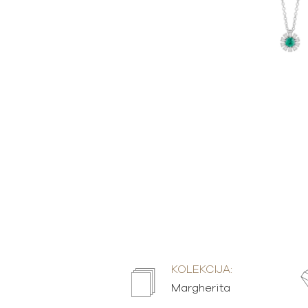
KOLEKCIJA:
Margherita