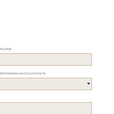
REZIME
REFERIRANI NAČIN KONTAKTA