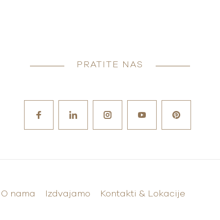
PRATITE NAS
O nama
Izdvajamo
Kontakti & Lokacije