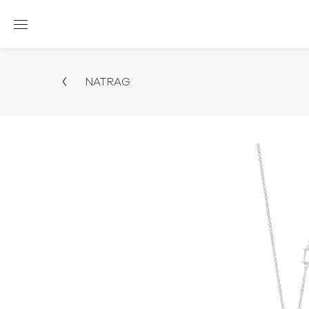
NATRAG