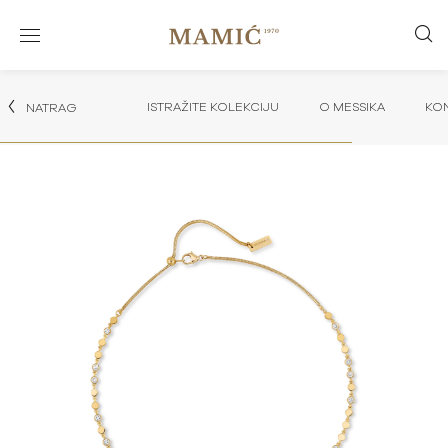
ISTRAŽITE KOLEKCIJU
O MESSIKA
KON
NATRAG