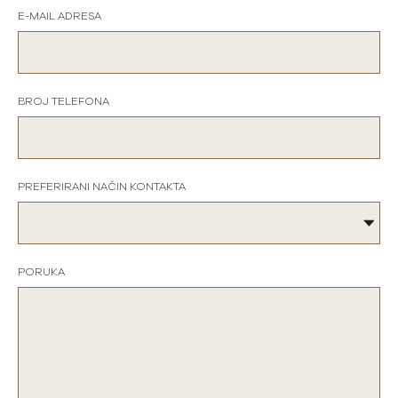
E-MAIL ADRESA
BROJ TELEFONA
PREFERIRANI NAČIN KONTAKTA
PORUKA