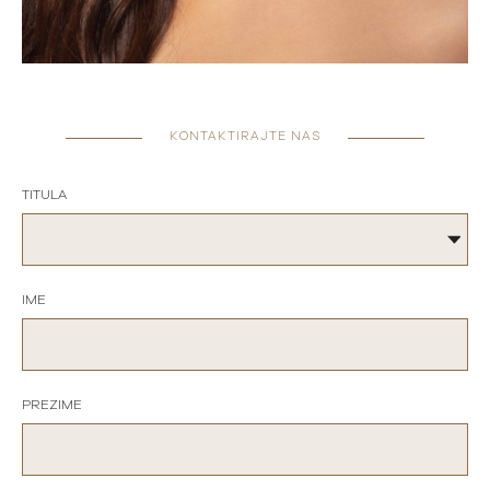
KONTAKTIRAJTE NAS
TITULA
IME
PREZIME