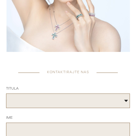
KONTAKTIRAJTE NAS
TITULA
IME