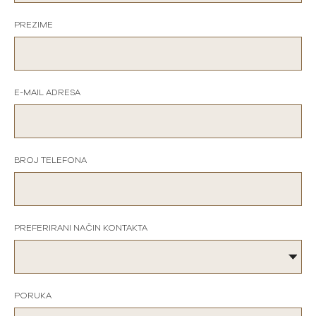
PREZIME
E-MAIL ADRESA
BROJ TELEFONA
PREFERIRANI NAČIN KONTAKTA
PORUKA