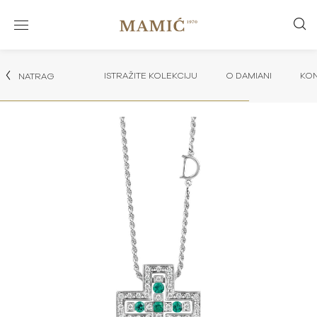
ISTRAŽITE KOLEKCIJU
O DAMIANI
KON
NATRAG