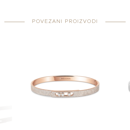
POVEZANI PROIZVODI