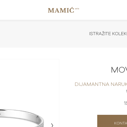
ISTRAŽITE KOLEK
MO
DIJAMANTNA NARUK
1
KONTA