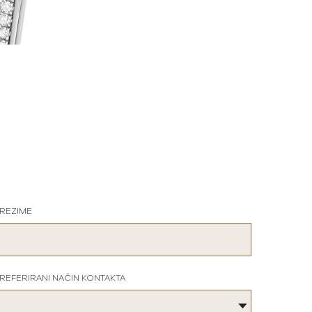
REZIME
REFERIRANI NAČIN KONTAKTA