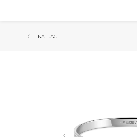
NATRAG