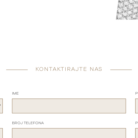
KONTAKTIRAJTE NAS
IME
P
BROJ TELEFONA
P