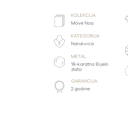
KOLEKCIJA:
Move Noa
KATEGORIJA:
Narukvica
METAL:
18-karatno Bijelo
zlato
GARANCIJA:
2 godine