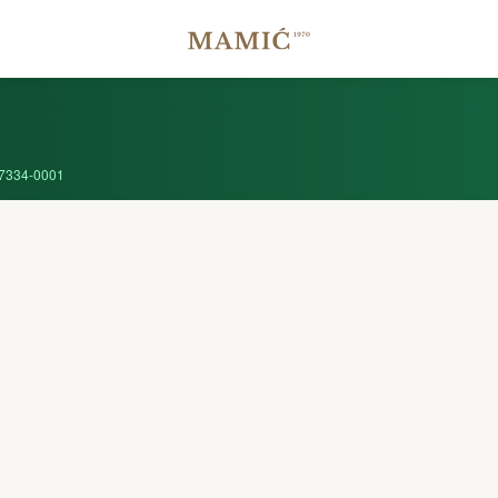
7334-0001