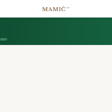
-0001