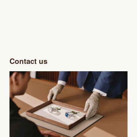
Contact us