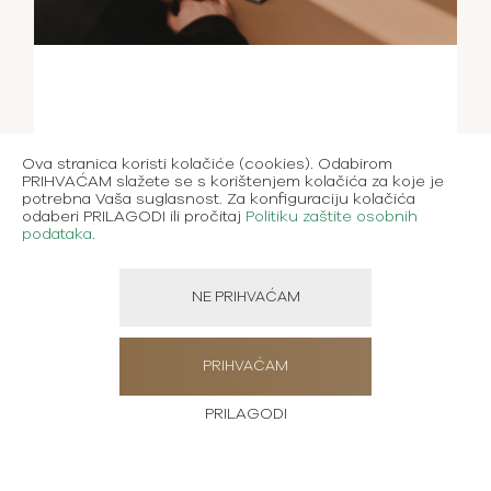
Ova stranica koristi kolačiće (cookies). Odabirom
PRIHVAĆAM slažete se s korištenjem kolačića za koje je
potrebna Vaša suglasnost. Za konfiguraciju kolačića
odaberi PRILAGODI ili pročitaj
Politiku zaštite osobnih
podataka
.
NE PRIHVAĆAM
PRIHVAĆAM
PRILAGODI