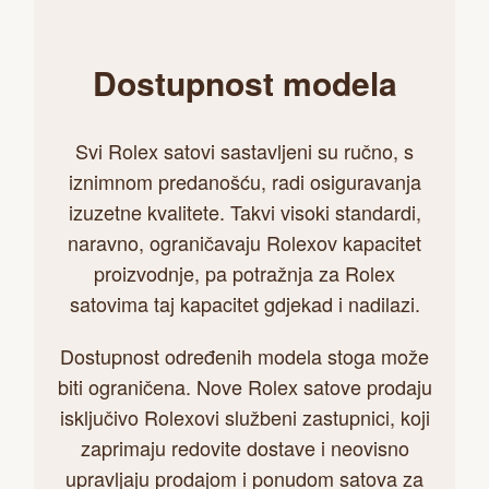
Dostupnost modela
Svi Rolex satovi sastavljeni su ručno, s
iznimnom predanošću, radi osiguravanja
izuzetne kvalitete. Takvi visoki standardi,
naravno, ograničavaju Rolexov kapacitet
proizvodnje, pa potražnja za Rolex
satovima taj kapacitet gdjekad i nadilazi.
Dostupnost određenih modela stoga može
biti ograničena. Nove Rolex satove prodaju
isključivo Rolexovi službeni zastupnici, koji
zaprimaju redovite dostave i neovisno
upravljaju prodajom i ponudom satova za