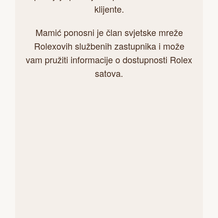
klijente.
Mamić ponosni je član svjetske mreže
Rolexovih službenih zastupnika i može
vam pružiti informacije o dostupnosti Rolex
satova.