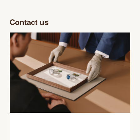
Contact us