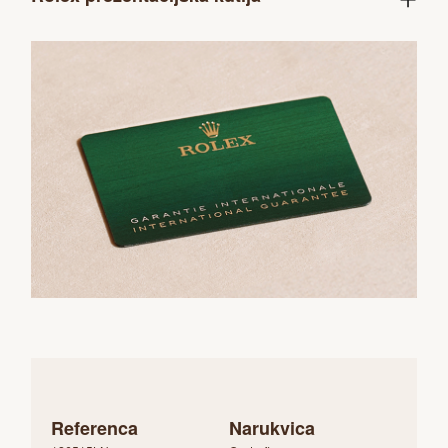
Referenca
Narukvica