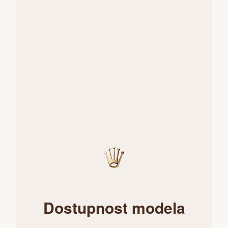
Dostupnost modela