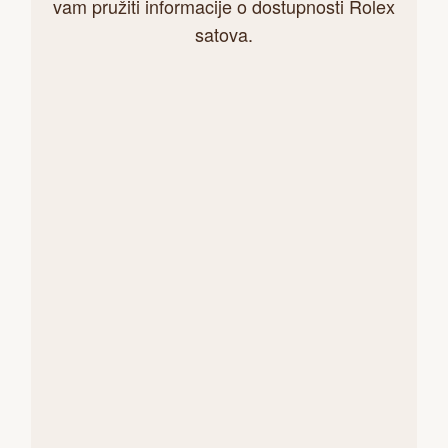
vam pružiti informacije o dostupnosti Rolex
satova.