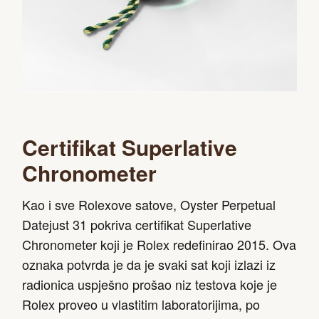
Certifikat Superlative
Chronometer
Kao i sve Rolexove satove, Oyster Perpetual
Datejust 31 pokriva certifikat Superlative
Chronometer koji je Rolex redefinirao 2015. Ova
oznaka potvrda je da je svaki sat koji izlazi iz
radionica uspješno prošao niz testova koje je
Rolex proveo u vlastitim laboratorijima, po