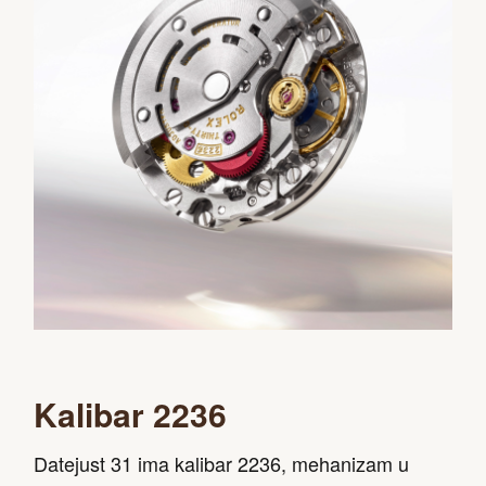
Kalibar 2236
Datejust 31 ima kalibar 2236, mehanizam u